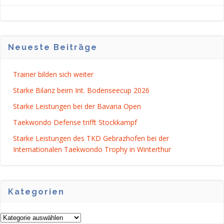
NAVIGATION
NAVIGATI
Neueste Beiträge
Trainer bilden sich weiter
Starke Bilanz beim Int. Bodenseecup 2026
Starke Leistungen bei der Bavaria Open
Taekwondo Defense trifft Stockkampf
Starke Leistungen des TKD Gebrazhofen bei der
Internationalen Taekwondo Trophy in Winterthur
Kategorien
Kategorien