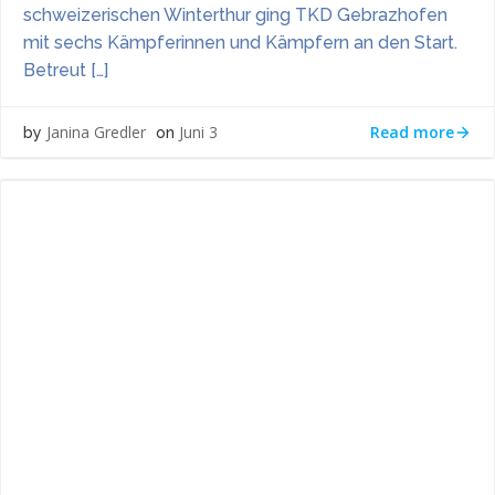
schweizerischen Winterthur ging TKD Gebrazhofen
mit sechs Kämpferinnen und Kämpfern an den Start.
Betreut […]
Read more
Janina Gredler
Juni 3
by
on