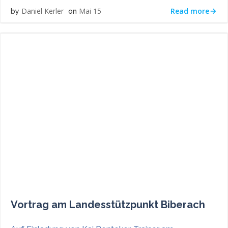
Read more
Daniel Kerler
Mai 15
by
on
Vortrag am Landesstützpunkt Biberach