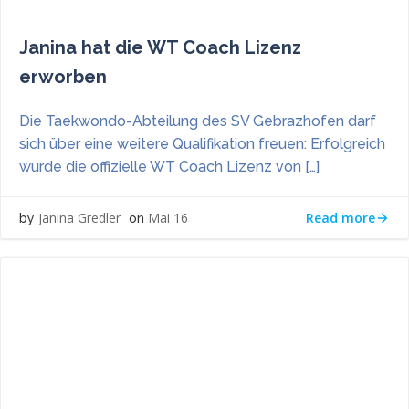
Janina hat die WT Coach Lizenz
erworben
Die Taekwondo-Abteilung des SV Gebrazhofen darf
sich über eine weitere Qualifikation freuen: Erfolgreich
wurde die offizielle WT Coach Lizenz von […]
Read more
Janina Gredler
Mai 16
by
on