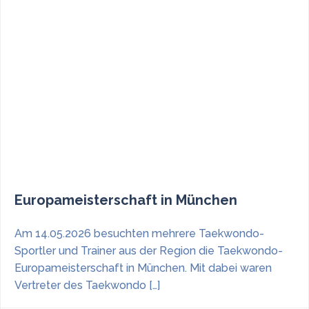
Europameisterschaft in München
Am 14.05.2026 besuchten mehrere Taekwondo-
Sportler und Trainer aus der Region die Taekwondo-
Europameisterschaft in München. Mit dabei waren
Vertreter des Taekwondo […]