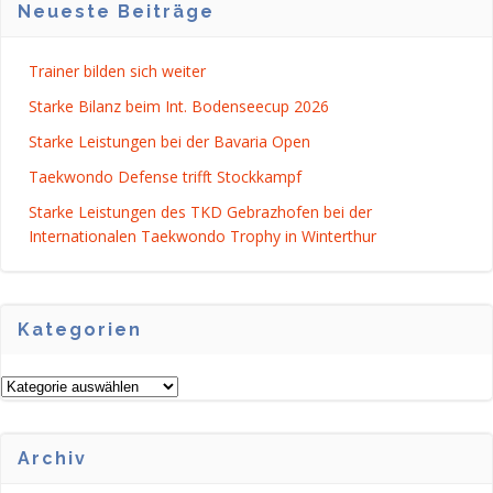
Neueste Beiträge
Trainer bilden sich weiter
Starke Bilanz beim Int. Bodenseecup 2026
Starke Leistungen bei der Bavaria Open
Taekwondo Defense trifft Stockkampf
Starke Leistungen des TKD Gebrazhofen bei der
Internationalen Taekwondo Trophy in Winterthur
Kategorien
Kategorien
Archiv