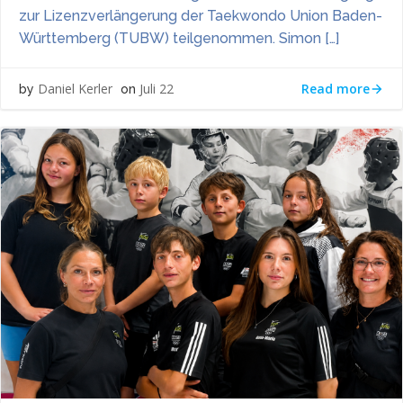
zur Lizenzverlängerung der Taekwondo Union Baden-
Württemberg (TUBW) teilgenommen. Simon […]
Read more
Daniel Kerler
Juli 22
by
on