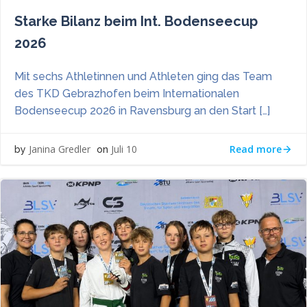
Starke Bilanz beim Int. Bodenseecup
2026
Mit sechs Athletinnen und Athleten ging das Team
des TKD Gebrazhofen beim Internationalen
Bodenseecup 2026 in Ravensburg an den Start […]
Read more
Janina Gredler
Juli 10
by
on