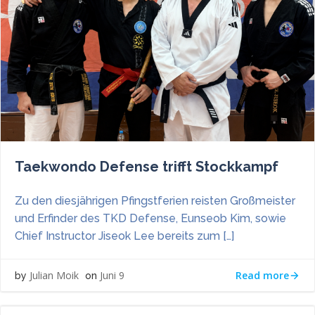
Taekwondo Defense trifft Stockkampf
Zu den diesjährigen Pfingstferien reisten Großmeister
und Erfinder des TKD Defense, Eunseob Kim, sowie
Chief Instructor Jiseok Lee bereits zum […]
Read more
Julian Moik
Juni 9
by
on