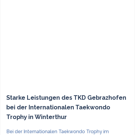
Starke Leistungen des TKD Gebrazhofen
bei der Internationalen Taekwondo
Trophy in Winterthur
Bei der Internationalen Taekwondo Trophy im