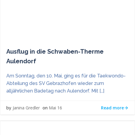
Ausflug in die Schwaben-Therme
Aulendorf
Am Sonntag, den 10. Mai, ging es für die Taekwondo-
Abteilung des SV Gebrazhofen wieder zum
alljährlichen Badetag nach Aulendorf. Mit […]
Read more
Janina Gredler
Mai 16
by
on