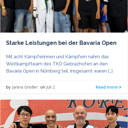
Starke Leistungen bei der Bavaria Open
Mit acht Kämpferinnen und Kämpfern nahm das
Wettkampfteam des TKD Gebrazhofen an den
Bavaria Open in Nürnberg teil. Insgesamt waren […]
Read more
Janina Gredler
Juli 2
by
on