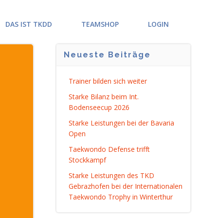
DAS IST TKDD
TEAMSHOP
LOGIN
Neueste Beiträge
Trainer bilden sich weiter
Starke Bilanz beim Int.
Bodenseecup 2026
Starke Leistungen bei der Bavaria
Open
Taekwondo Defense trifft
Stockkampf
Starke Leistungen des TKD
Gebrazhofen bei der Internationalen
Taekwondo Trophy in Winterthur