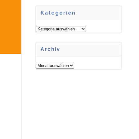
Kategorien
Kategorien
Archiv
Archiv