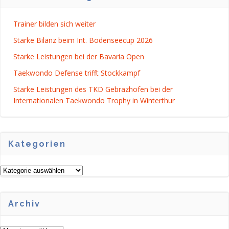
Trainer bilden sich weiter
Starke Bilanz beim Int. Bodenseecup 2026
Starke Leistungen bei der Bavaria Open
Taekwondo Defense trifft Stockkampf
Starke Leistungen des TKD Gebrazhofen bei der
Internationalen Taekwondo Trophy in Winterthur
Kategorien
Kategorien
Archiv