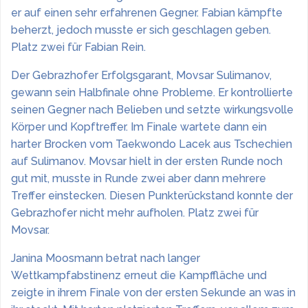
er auf einen sehr erfahrenen Gegner. Fabian kämpfte
beherzt, jedoch musste er sich geschlagen geben.
Platz zwei für Fabian Rein.
Der Gebrazhofer Erfolgsgarant, Movsar Sulimanov,
gewann sein Halbfinale ohne Probleme. Er kontrollierte
seinen Gegner nach Belieben und setzte wirkungsvolle
Körper und Kopftreffer. Im Finale wartete dann ein
harter Brocken vom Taekwondo Lacek aus Tschechien
auf Sulimanov. Movsar hielt in der ersten Runde noch
gut mit, musste in Runde zwei aber dann mehrere
Treffer einstecken. Diesen Punkterückstand konnte der
Gebrazhofer nicht mehr aufholen. Platz zwei für
Movsar.
Janina Moosmann betrat nach langer
Wettkampfabstinenz erneut die Kampffläche und
zeigte in ihrem Finale von der ersten Sekunde an was in