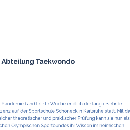
er Abteilung Taekwondo
Pandemie fand letzte Woche endlich der lang ersehnte
zenz auf der Sportschule Schöneck in Karlsruhe statt. Mit d
cher theoretischer und praktischer Prüfung kann sie nun als
tschen Olympischen Sportbundes ihr Wissen im heimischen