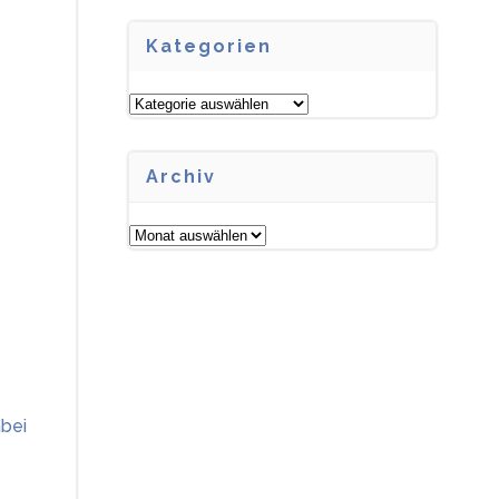
Kategorien
Kategorien
Archiv
Archiv
abei