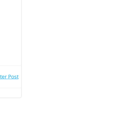
ter Post