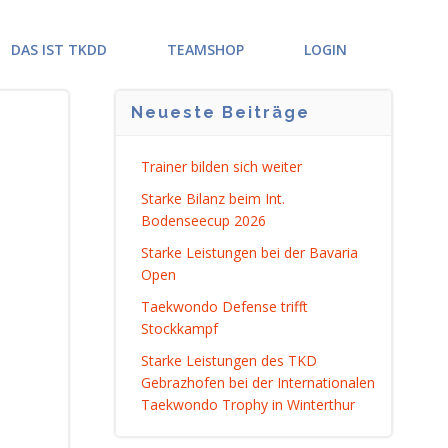
DAS IST TKDD
TEAMSHOP
LOGIN
Neueste Beiträge
Trainer bilden sich weiter
Starke Bilanz beim Int.
Bodenseecup 2026
Starke Leistungen bei der Bavaria
Open
Taekwondo Defense trifft
Stockkampf
Starke Leistungen des TKD
Gebrazhofen bei der Internationalen
Taekwondo Trophy in Winterthur