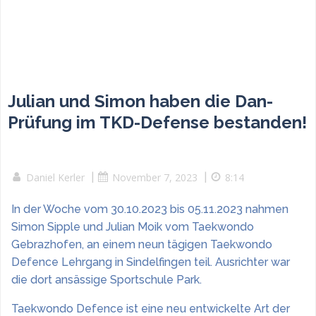
Julian und Simon haben die Dan-
Prüfung im TKD-Defense bestanden!
Daniel Kerler
|
November 7, 2023
|
8:14
In der Woche vom 30.10.2023 bis 05.11.2023 nahmen
Simon Sipple und Julian Moik vom Taekwondo
Gebrazhofen, an einem neun tägigen Taekwondo
Defence Lehrgang in Sindelfingen teil. Ausrichter war
die dort ansässige Sportschule Park.
Taekwondo Defence ist eine neu entwickelte Art der