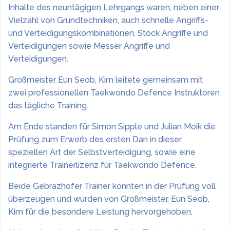
Inhalte des neuntägigen Lehrgangs waren, neben einer
Vielzahl von Grundtechniken, auch schnelle Angriffs-
und Verteidigungskombinationen, Stock Angriffe und
Verteidigungen sowie Messer Angriffe und
Verteidigungen.
Großmeister Eun Seob, Kim leitete gemeinsam mit
zwei professionellen Taekwondo Defence Instruktoren
das tägliche Training.
Am Ende standen für Simon Sipple und Julian Moik die
Prüfung zum Erwerb des ersten Dan in dieser
speziellen Art der Selbstverteidigung, sowie eine
integrierte Trainerlizenz für Taekwondo Defence.
Beide Gebrazhofer Trainer konnten in der Prüfung voll
überzeugen und wurden von Großmeister, Eun Seob,
Kim für die besondere Leistung hervorgehoben.