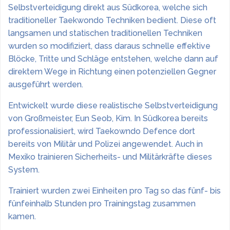
Selbstverteidigung direkt aus Südkorea, welche sich
traditioneller Taekwondo Techniken bedient. Diese oft
langsamen und statischen traditionellen Techniken
wurden so modifiziert, dass daraus schnelle effektive
Blöcke, Tritte und Schläge entstehen, welche dann auf
direktem Wege in Richtung einen potenziellen Gegner
ausgeführt werden.
Entwickelt wurde diese realistische Selbstverteidigung
von Großmeister, Eun Seob, Kim. In Südkorea bereits
professionalisiert, wird Taekowndo Defence dort
bereits von Militär und Polizei angewendet. Auch in
Mexiko trainieren Sicherheits- und Militärkräfte dieses
System.
Trainiert wurden zwei Einheiten pro Tag so das fünf- bis
fünfeinhalb Stunden pro Trainingstag zusammen
kamen.