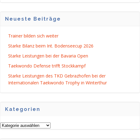
NAVIGATION
NAVIGATI
Neueste Beiträge
Trainer bilden sich weiter
Starke Bilanz beim Int. Bodenseecup 2026
Starke Leistungen bei der Bavaria Open
Taekwondo Defense trifft Stockkampf
Starke Leistungen des TKD Gebrazhofen bei der
Internationalen Taekwondo Trophy in Winterthur
Kategorien
Kategorien