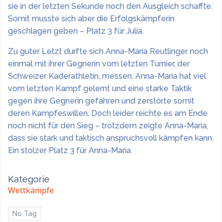
sie in der letzten Sekunde noch den Ausgleich schaffte.
Somit musste sich aber die Erfolgskämpferin
geschlagen geben – Platz 3 für Julia.
Zu guter Letzt durfte sich Anna-Maria Reutlinger noch
einmal mit ihrer Gegnerin vom letzten Turnier, der
Schweizer Kaderathletin, messen. Anna-Maria hat viel
vom letzten Kampf gelernt und eine starke Taktik
gegen ihre Gegnerin gefahren und zerstörte somit
deren Kampfeswillen. Doch leider reichte es am Ende
noch nicht für den Sieg – trotzdem zeigte Anna-Maria,
dass sie stark und taktisch anspruchsvoll kämpfen kann.
Ein stolzer Platz 3 für Anna-Maria.
Kategorie
Wettkämpfe
No Tag