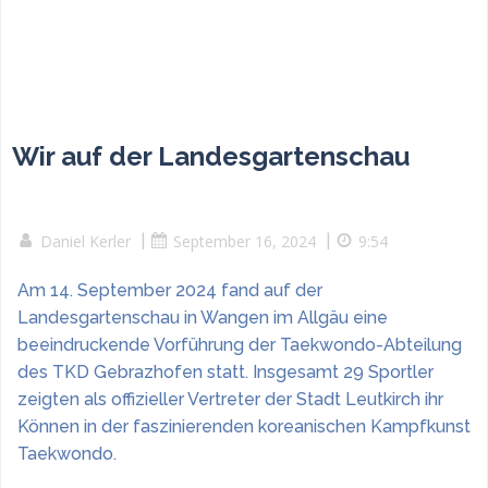
Wir auf der Landesgartenschau
Daniel Kerler
|
September 16, 2024
|
9:54
Am 14. September 2024 fand auf der
Landesgartenschau in Wangen im Allgäu eine
beeindruckende Vorführung der Taekwondo-Abteilung
des TKD Gebrazhofen statt. Insgesamt 29 Sportler
zeigten als offizieller Vertreter der Stadt Leutkirch ihr
Können in der faszinierenden koreanischen Kampfkunst
Taekwondo.