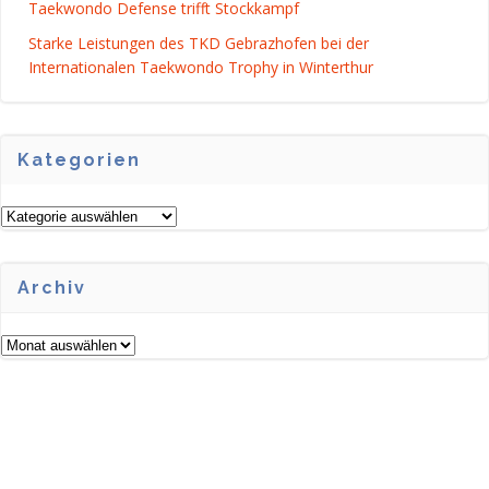
Taekwondo Defense trifft Stockkampf
Starke Leistungen des TKD Gebrazhofen bei der
Internationalen Taekwondo Trophy in Winterthur
Kategorien
Kategorien
Archiv
Archiv