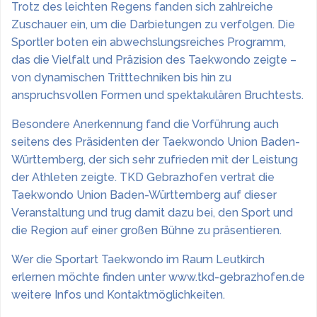
Trotz des leichten Regens fanden sich zahlreiche
Zuschauer ein, um die Darbietungen zu verfolgen. Die
Sportler boten ein abwechslungsreiches Programm,
das die Vielfalt und Präzision des Taekwondo zeigte –
von dynamischen Tritttechniken bis hin zu
anspruchsvollen Formen und spektakulären Bruchtests.
Besondere Anerkennung fand die Vorführung auch
seitens des Präsidenten der Taekwondo Union Baden-
Württemberg, der sich sehr zufrieden mit der Leistung
der Athleten zeigte. TKD Gebrazhofen vertrat die
Taekwondo Union Baden-Württemberg auf dieser
Veranstaltung und trug damit dazu bei, den Sport und
die Region auf einer großen Bühne zu präsentieren.
Wer die Sportart Taekwondo im Raum Leutkirch
erlernen möchte finden unter www.tkd-gebrazhofen.de
weitere Infos und Kontaktmöglichkeiten.