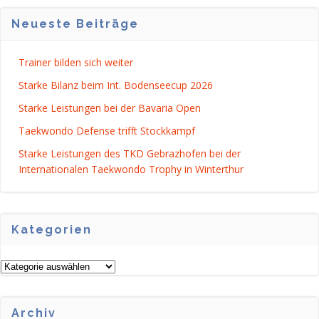
Neueste Beiträge
Trainer bilden sich weiter
Starke Bilanz beim Int. Bodenseecup 2026
Starke Leistungen bei der Bavaria Open
Taekwondo Defense trifft Stockkampf
Starke Leistungen des TKD Gebrazhofen bei der
Internationalen Taekwondo Trophy in Winterthur
Kategorien
Kategorien
Archiv