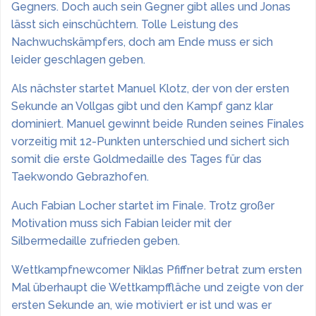
Gegners. Doch auch sein Gegner gibt alles und Jonas
lässt sich einschüchtern. Tolle Leistung des
Nachwuchskämpfers, doch am Ende muss er sich
leider geschlagen geben.
Als nächster startet Manuel Klotz, der von der ersten
Sekunde an Vollgas gibt und den Kampf ganz klar
dominiert. Manuel gewinnt beide Runden seines Finales
vorzeitig mit 12-Punkten unterschied und sichert sich
somit die erste Goldmedaille des Tages für das
Taekwondo Gebrazhofen.
Auch Fabian Locher startet im Finale. Trotz großer
Motivation muss sich Fabian leider mit der
Silbermedaille zufrieden geben.
Wettkampfnewcomer Niklas Pfiffner betrat zum ersten
Mal überhaupt die Wettkampffläche und zeigte von der
ersten Sekunde an, wie motiviert er ist und was er