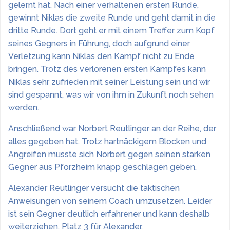
gelernt hat. Nach einer verhaltenen ersten Runde,
gewinnt Niklas die zweite Runde und geht damit in die
dritte Runde. Dort geht er mit einem Treffer zum Kopf
seines Gegners in Führung, doch aufgrund einer
Verletzung kann Niklas den Kampf nicht zu Ende
bringen. Trotz des verlorenen ersten Kampfes kann
Niklas sehr zufrieden mit seiner Leistung sein und wir
sind gespannt, was wir von ihm in Zukunft noch sehen
werden.
Anschließend war Norbert Reutlinger an der Reihe, der
alles gegeben hat. Trotz hartnäckigem Blocken und
Angreifen musste sich Norbert gegen seinen starken
Gegner aus Pforzheim knapp geschlagen geben.
Alexander Reutlinger versucht die taktischen
Anweisungen von seinem Coach umzusetzen. Leider
ist sein Gegner deutlich erfahrener und kann deshalb
weiterziehen. Platz 3 für Alexander.