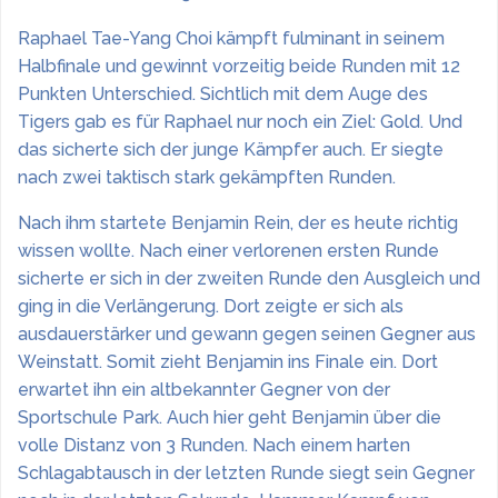
Raphael Tae-Yang Choi kämpft fulminant in seinem
Halbfinale und gewinnt vorzeitig beide Runden mit 12
Punkten Unterschied. Sichtlich mit dem Auge des
Tigers gab es für Raphael nur noch ein Ziel: Gold. Und
das sicherte sich der junge Kämpfer auch. Er siegte
nach zwei taktisch stark gekämpften Runden.
Nach ihm startete Benjamin Rein, der es heute richtig
wissen wollte. Nach einer verlorenen ersten Runde
sicherte er sich in der zweiten Runde den Ausgleich und
ging in die Verlängerung. Dort zeigte er sich als
ausdauerstärker und gewann gegen seinen Gegner aus
Weinstatt. Somit zieht Benjamin ins Finale ein. Dort
erwartet ihn ein altbekannter Gegner von der
Sportschule Park. Auch hier geht Benjamin über die
volle Distanz von 3 Runden. Nach einem harten
Schlagabtausch in der letzten Runde siegt sein Gegner