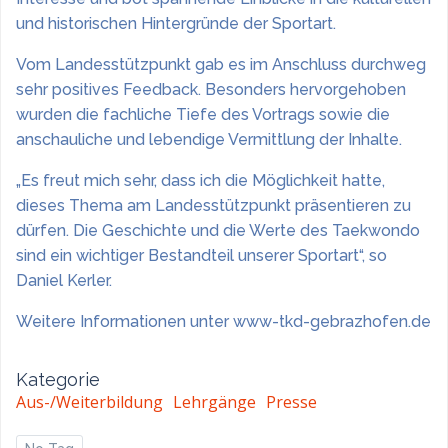
und historischen Hintergründe der Sportart.
Vom Landesstützpunkt gab es im Anschluss durchweg
sehr positives Feedback. Besonders hervorgehoben
wurden die fachliche Tiefe des Vortrags sowie die
anschauliche und lebendige Vermittlung der Inhalte.
„Es freut mich sehr, dass ich die Möglichkeit hatte,
dieses Thema am Landesstützpunkt präsentieren zu
dürfen. Die Geschichte und die Werte des Taekwondo
sind ein wichtiger Bestandteil unserer Sportart“, so
Daniel Kerler.
Weitere Informationen unter www-tkd-gebrazhofen.de
Kategorie
Aus-/Weiterbildung
Lehrgänge
Presse