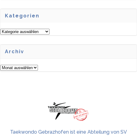
Kategorien
Kategorien
Archiv
Archiv
Taekwondo Gebrazhofen ist eine Abteilung von SV