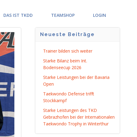
DAS IST TKDD
TEAMSHOP
LOGIN
Neueste Beiträge
Trainer bilden sich weiter
Starke Bilanz beim Int.
Bodenseecup 2026
Starke Leistungen bei der Bavaria
Open
Taekwondo Defense trifft
Stockkampf
Starke Leistungen des TKD
Gebrazhofen bei der Internationalen
Taekwondo Trophy in Winterthur