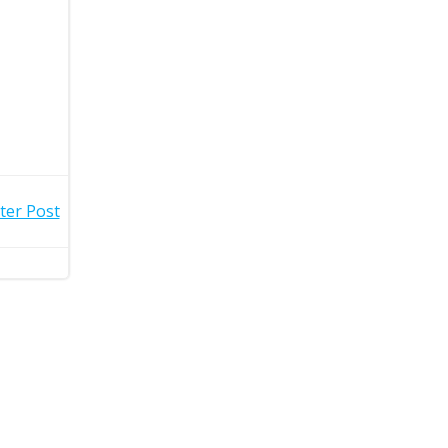
ter Post