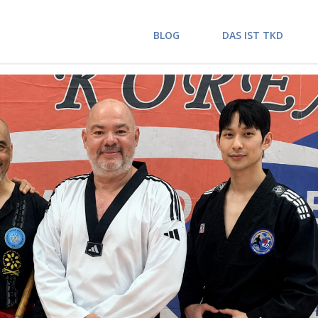
BLOG
DAS IST TKD