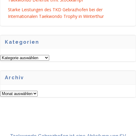
Starke Leistungen des TKD Gebrazhofen bei der
Internationalen Taekwondo Trophy in Winterthur
Kategorien
Kategorien
Archiv
Archiv