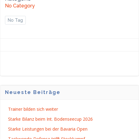
No Category
No Tag
Neueste Beiträge
Trainer bilden sich weiter
Starke Bilanz beim Int. Bodenseecup 2026
Starke Leistungen bei der Bavaria Open
Taekwondo Defense trifft Stockkampf