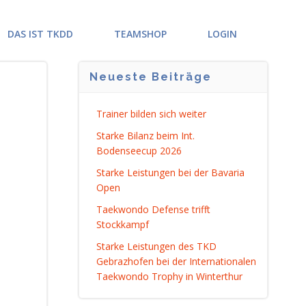
DAS IST TKDD
TEAMSHOP
LOGIN
Neueste Beiträge
Trainer bilden sich weiter
Starke Bilanz beim Int.
Bodenseecup 2026
Starke Leistungen bei der Bavaria
Open
Taekwondo Defense trifft
Stockkampf
Starke Leistungen des TKD
Gebrazhofen bei der Internationalen
Taekwondo Trophy in Winterthur