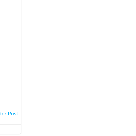
ter Post