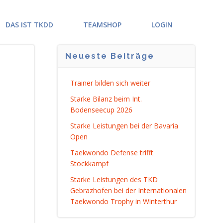
DAS IST TKDD
TEAMSHOP
LOGIN
Neueste Beiträge
Trainer bilden sich weiter
Starke Bilanz beim Int.
Bodenseecup 2026
Starke Leistungen bei der Bavaria
Open
Taekwondo Defense trifft
Stockkampf
Starke Leistungen des TKD
Gebrazhofen bei der Internationalen
Taekwondo Trophy in Winterthur