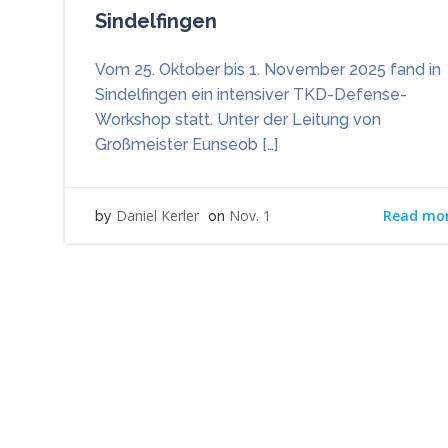
Sindelfingen
Vom 25. Oktober bis 1. November 2025 fand in
Sindelfingen ein intensiver TKD-Defense-
Workshop statt. Unter der Leitung von
Großmeister Eunseob […]
Read mo
Daniel Kerler
Nov. 1
by
on