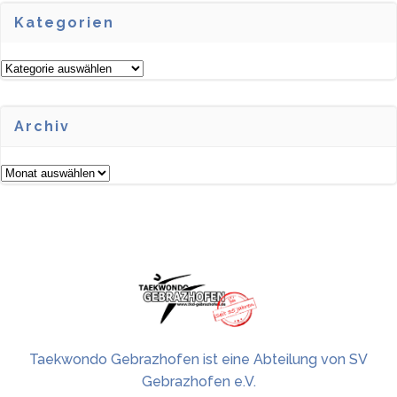
Kategorien
Kategorien
Archiv
Archiv
Taekwondo Gebrazhofen ist eine Abteilung von SV
Gebrazhofen e.V.