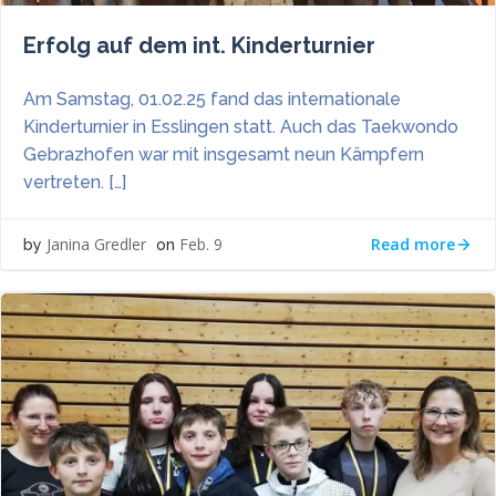
Erfolg auf dem int. Kinderturnier
Am Samstag, 01.02.25 fand das internationale
Kinderturnier in Esslingen statt. Auch das Taekwondo
Gebrazhofen war mit insgesamt neun Kämpfern
vertreten. […]
Read more
Janina Gredler
Feb. 9
by
on