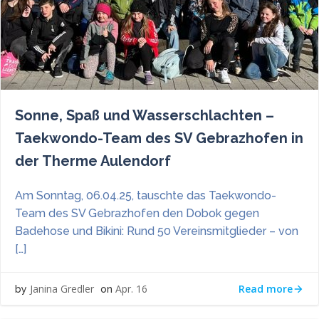
Sonne, Spaß und Wasserschlachten –
Taekwondo-Team des SV Gebrazhofen in
der Therme Aulendorf
Am Sonntag, 06.04.25, tauschte das Taekwondo-
Team des SV Gebrazhofen den Dobok gegen
Badehose und Bikini: Rund 50 Vereinsmitglieder – von
[…]
Read more
Janina Gredler
Apr. 16
by
on