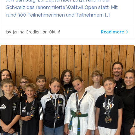
Schweiz das renommierte Wattwil Open statt. Mit
rund 300 Teilnehmerinnen und Teilnehmern […]
Read more
Janina Gredler
Okt. 6
by
on