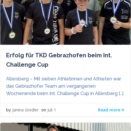
Erfolg für TKD Gebrazhofen beim Int.
Challenge Cup
Allersberg – Mit sieben Athletinnen und Athleten war
das Gebrazhofer Team am vergangenen
Wochenende beim Int. Challenge Cup in Allersberg […]
Read more
Janina Gredler
Juli 1
by
on