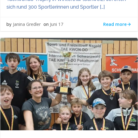
sich rund 300 Sportlerinnen und Sportler […]
Read more
Janina Gredler
Juni 17
by
on