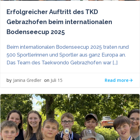
Erfolgreicher Auftritt des TKD
Gebrazhofen beim internationalen
Bodenseecup 2025
Beim internationalen Bodenseecup 2025 traten rund
500 Sportlerinnen und Sportler aus ganz Europa an.
Das Team des Taekwondo Gebrazhofen war […]
Read more
Janina Gredler
Juli 15
by
on