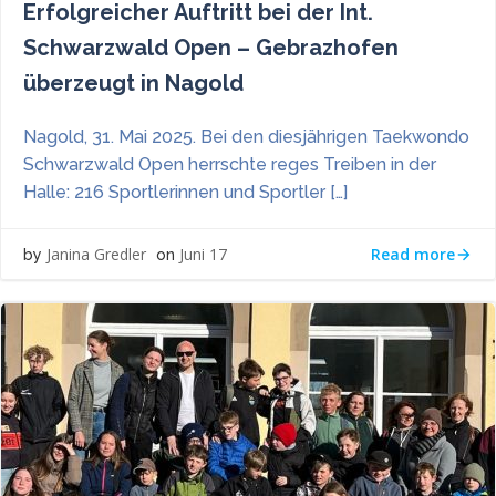
Erfolgreicher Auftritt bei der Int.
Schwarzwald Open – Gebrazhofen
überzeugt in Nagold
Nagold, 31. Mai 2025. Bei den diesjährigen Taekwondo
Schwarzwald Open herrschte reges Treiben in der
Halle: 216 Sportlerinnen und Sportler […]
Read more
Janina Gredler
Juni 17
by
on