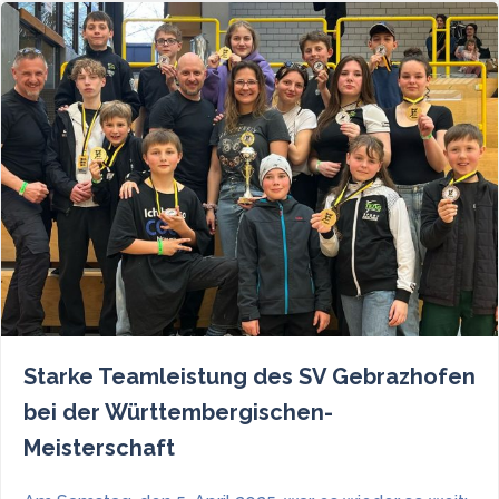
Starke Teamleistung des SV Gebrazhofen
bei der Württembergischen-
Meisterschaft