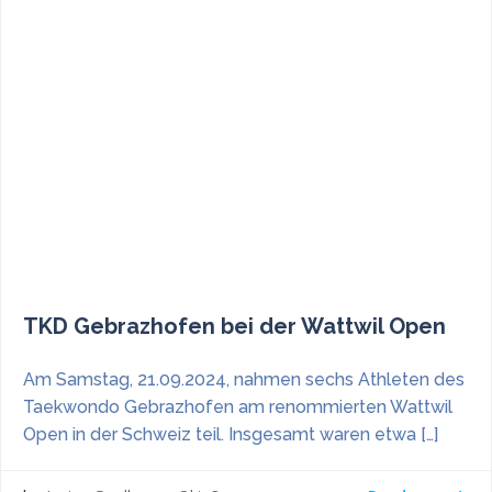
TKD Gebrazhofen bei der Wattwil Open
Am Samstag, 21.09.2024, nahmen sechs Athleten des
Taekwondo Gebrazhofen am renommierten Wattwil
Open in der Schweiz teil. Insgesamt waren etwa […]