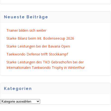
Neueste Beiträge
Trainer bilden sich weiter
Starke Bilanz beim Int. Bodenseecup 2026
Starke Leistungen bei der Bavaria Open
Taekwondo Defense trifft Stockkampf
Starke Leistungen des TKD Gebrazhofen bei der
Internationalen Taekwondo Trophy in Winterthur
Kategorien
Kategorien