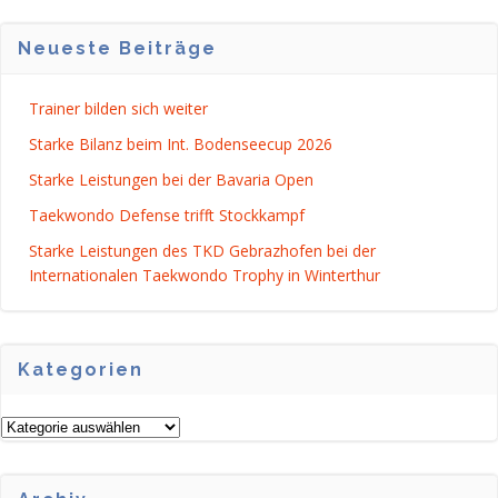
Neueste Beiträge
Trainer bilden sich weiter
Starke Bilanz beim Int. Bodenseecup 2026
Starke Leistungen bei der Bavaria Open
Taekwondo Defense trifft Stockkampf
Starke Leistungen des TKD Gebrazhofen bei der
Internationalen Taekwondo Trophy in Winterthur
Kategorien
Kategorien